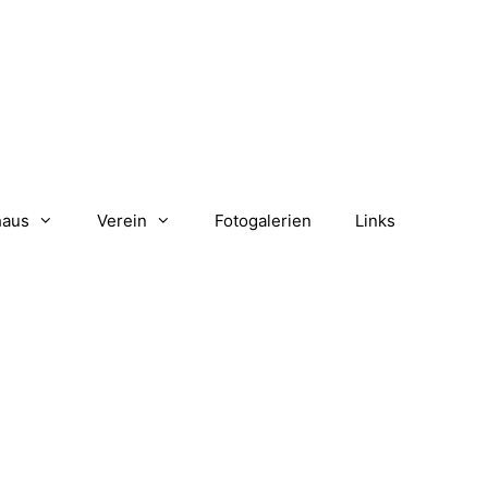
haus
Verein
Fotogalerien
Links