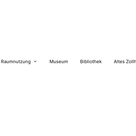
Raumnutzung
Museum
Bibliothek
Altes Zoll