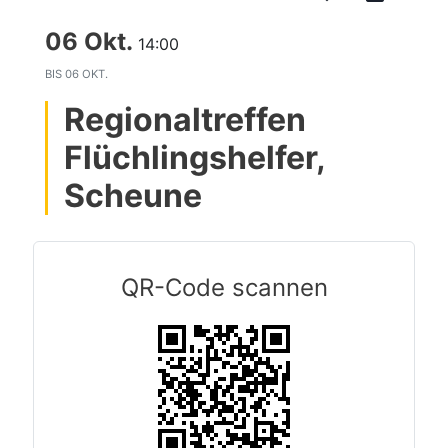
06 Okt.
14:00
BIS
06 OKT.
Regionaltreffen
Flüchlingshelfer,
Scheune
QR-Code scannen