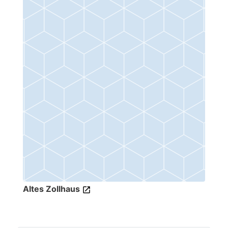
Altes Zollhaus