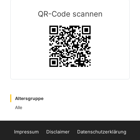
QR-Code scannen
Altersgruppe
Alle
Impressum
Disclaimer
Datenschutzerklärung