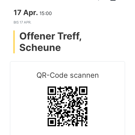
17 Apr.
15:00
BIS
17 APR.
Offener Treff,
Scheune
QR-Code scannen