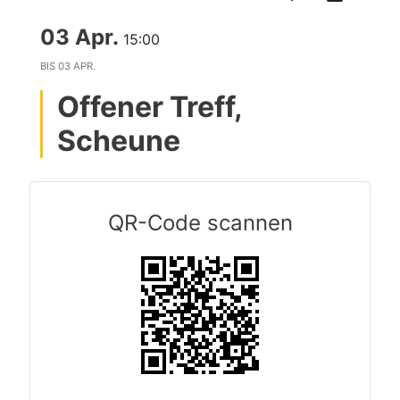
03 Apr.
15:00
BIS
03 APR.
Offener Treff,
Scheune
QR-Code scannen