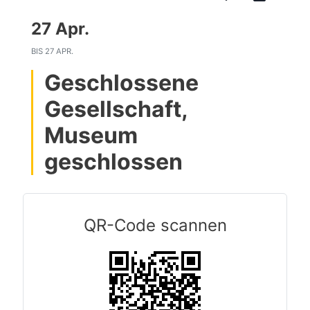
27 Apr.
BIS
27 APR.
Geschlossene
Gesellschaft,
Museum
geschlossen
QR-Code scannen