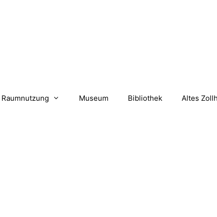
Raumnutzung
Museum
Bibliothek
Altes Zoll