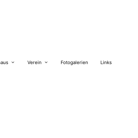
haus
Verein
Fotogalerien
Links