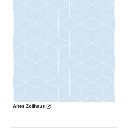
Altes Zollhaus