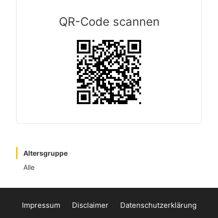
QR-Code scannen
Altersgruppe
Alle
Impressum
Disclaimer
Datenschutzerklärung